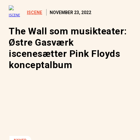
NOVEMBER 23, 2022
ISCENE
The Wall som musikteater:
Østre Gasværk
iscenesætter Pink Floyds
konceptalbum