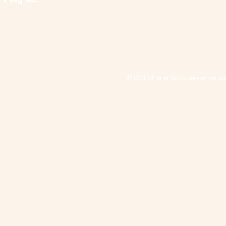
© ISCENE er et landsdækkende, we