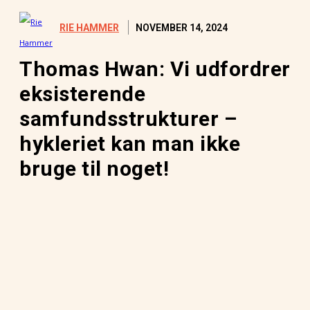
NOVEMBER 14, 2024
RIE HAMMER
Thomas Hwan: Vi udfordrer
eksisterende
samfundsstrukturer –
hykleriet kan man ikke
bruge til noget!