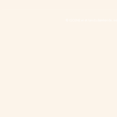
© ISCENE er et landsdækkende, we