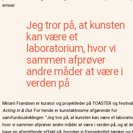
emner.
Jeg tror på, at kunsten
kan være et
laboratorium, hvor vi
sammen afprøver
andre måder at være i
verden på
Miriam Frandsen er kurator og projektleder på TOASTER og festiva
Acting In & Out
. For hende er kunstaktivisme afgørende for
samfundsudviklingen: ”Jeg tror på, at kunsten kan være et laborato
hvor vi sammen afprøver andre måder at være i verden på, og at d
have en afsmittende effekt på, hvordan vi fremadrettet tænker og h