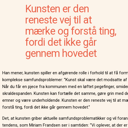
Kunsten er den
reneste vej til at
mærke og forstå ting,
fordi det ikke går
gennem hovedet
Han mener, kunsten spiller en afgørende rolle i forhold til at få form
komplekse samfundsproblemer: ”Kunst skal være det modsatte af in
Når du får en pjece fra kommunen med en løftet pegefinger, smider
skraldespanden. Kunsten kan fortælle det samme, gøre grin med 
emner og være underholdende. Kunsten er den reneste vej til at m
forstå ting, fordi det ikke går gennem hovedet.”
Det, at kunsten griber aktuelle samfundsproblematikker og vil foran
tendens, som Miriam Frandsen ser i samtiden: ”Vi oplever, at der er