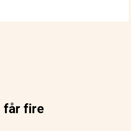
får fire