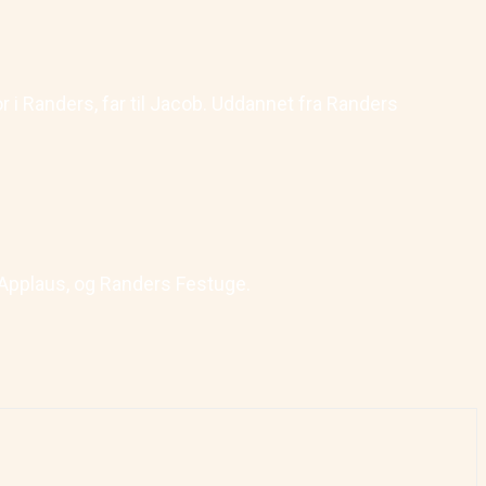
r i Randers, far til Jacob. Uddannet fra Randers
Applaus, og Randers Festuge.