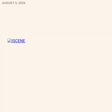
AUGUST 5, 2026