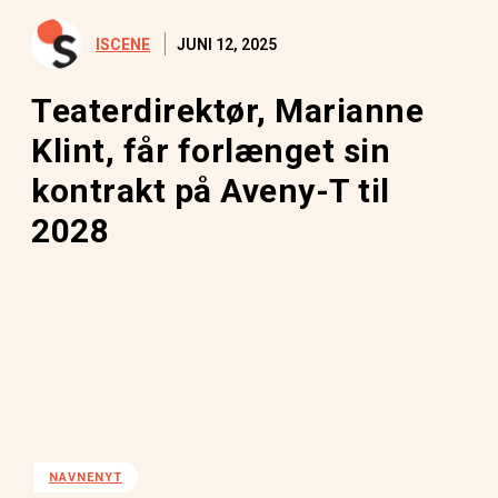
JUNI 12, 2025
ISCENE
Teaterdirektør, Marianne
Klint, får forlænget sin
kontrakt på Aveny-T til
2028
NAVNENYT