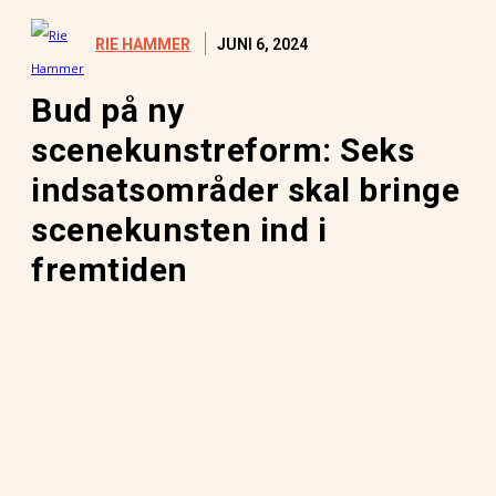
JUNI 6, 2024
RIE HAMMER
Bud på ny
scenekunstreform: Seks
indsatsområder skal bringe
scenekunsten ind i
fremtiden