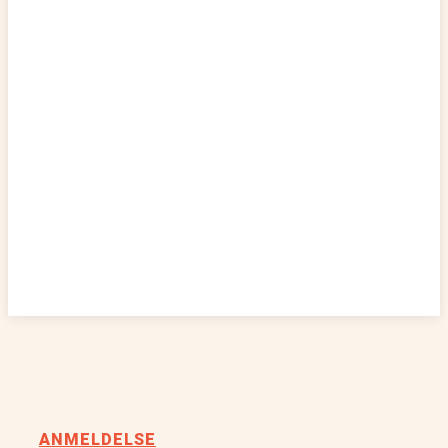
ANMELDELSE