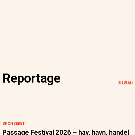
Reportage
SE FLERE
SPONSERET
Passage Festival 2026 – hav, havn, handel