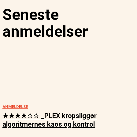
Seneste
anmeldelser
ANMELDELSE
★★★★☆☆ _PLEX kropsliggør
algoritmernes kaos og kontrol