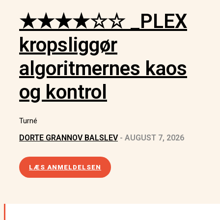
★★★★☆☆ _PLEX
kropsliggør
algoritmernes kaos
og kontrol
Turné
DORTE GRANNOV BALSLEV
-
AUGUST 7, 2026
LÆS ANMELDELSEN