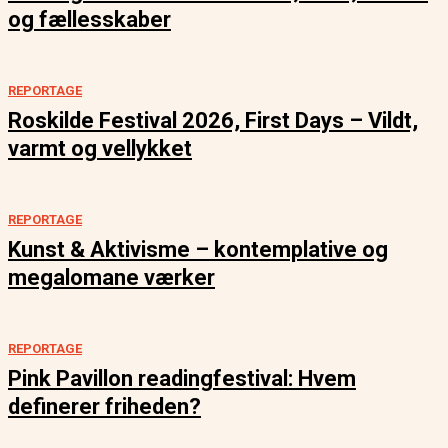
og fællesskaber
REPORTAGE
Roskilde Festival 2026, First Days – Vildt,
varmt og vellykket
REPORTAGE
Kunst & Aktivisme – kontemplative og
megalomane værker
REPORTAGE
Pink Pavillon readingfestival: Hvem
definerer friheden?