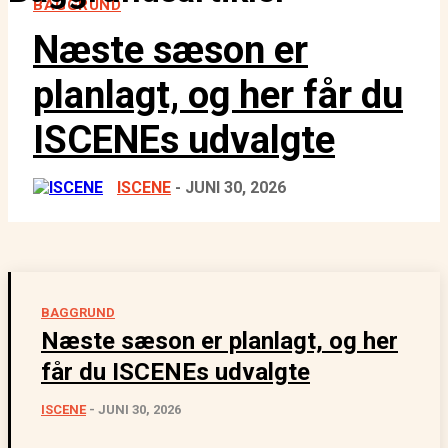
BAGGRUND
Næste sæson er
planlagt, og her får du
ISCENEs udvalgte
ISCENE
-
JUNI 30, 2026
BAGGRUND
Næste sæson er planlagt, og her
får du ISCENEs udvalgte
ISCENE
-
JUNI 30, 2026