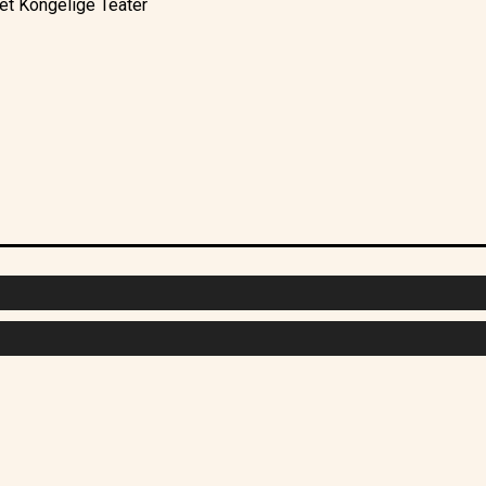
et Kongelige Teater