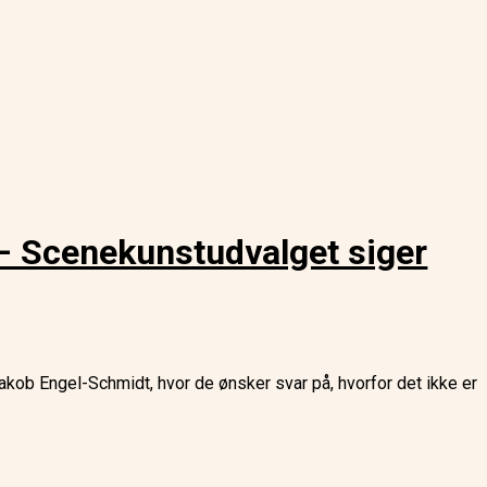
 – Scenekunstudvalget siger
Jakob Engel-Schmidt, hvor de ønsker svar på, hvorfor det ikke er