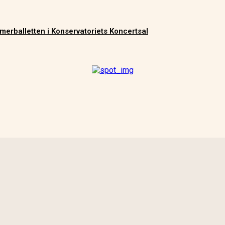
merballetten i Konservatoriets Koncertsal