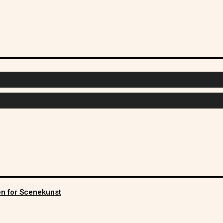
men for Scenekunst