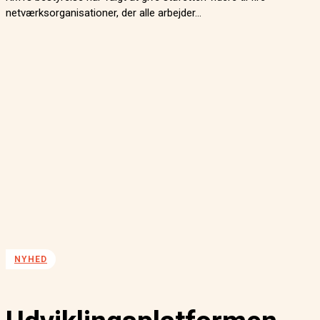
netværksorganisationer, der alle arbejder...
NYHED