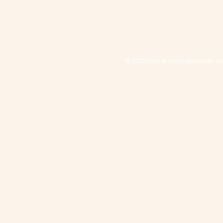
© ISCENE er et landsdækkende, we