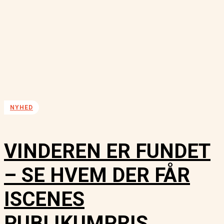
NYHED
VINDEREN ER FUNDET
– SE HVEM DER FÅR
ISCENES
PUBLIKUMPRIS…