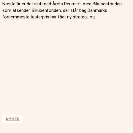
Næste år er det slut med Årets Reumert, med Bikubenfonden
som afsender. Bikubenfonden, der står bag Danmarks
fornemmeste teaterpris har fået ny strategi, og...
NYHED