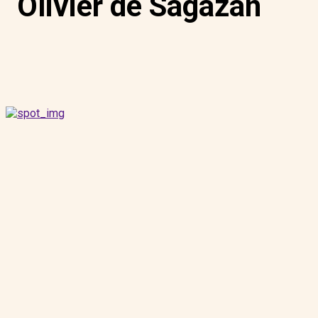
Olivier de Sagazan