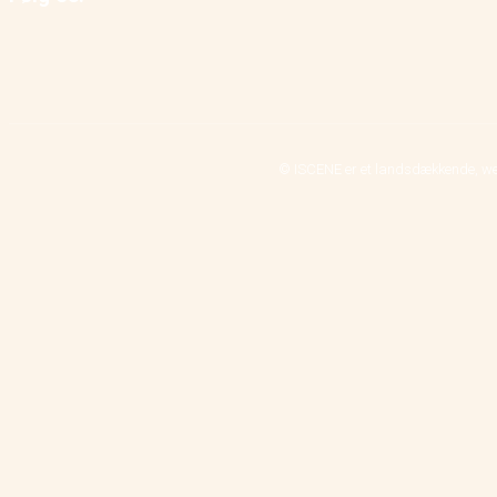
© ISCENE er et landsdækkende, we