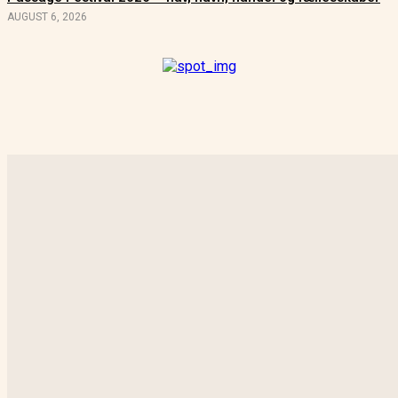
AUGUST 6, 2026