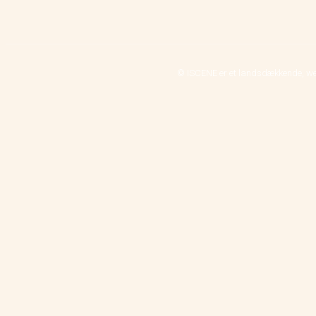
© ISCENE er et landsdækkende, we