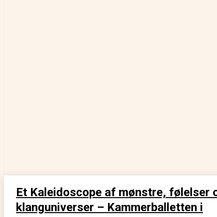
Et Kaleidoscope af mønstre, følelser 
klanguniverser – Kammerballetten i