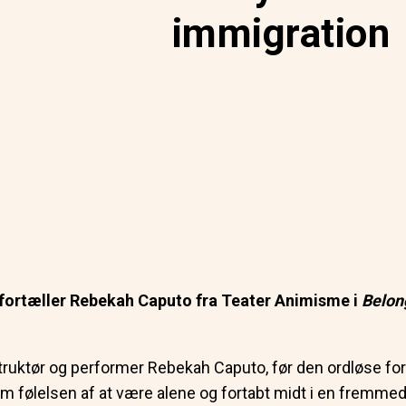
immigration
 fortæller Rebekah Caputo fra Teater Animisme i
Belon
struktør og performer Rebekah Caputo, før den ordløse for
 følelsen af at være alene og fortabt midt i en fremmed