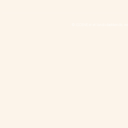
© ISCENE er et landsdækkende, we