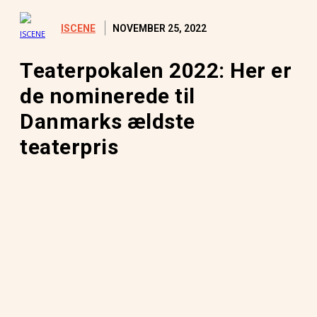
NOVEMBER 25, 2022
ISCENE
Teaterpokalen 2022: Her er
de nominerede til
Danmarks ældste
teaterpris