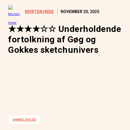
NOVEMBER 20, 2025
MORTEN HEDE
★★★★☆☆ Underholdende
fortolkning af Gøg og
Gokkes sketchunivers
ANMELDELSE