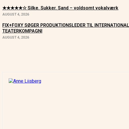
★★★★★☆ Silke. Sukker. Sand – voldsomt vokalværk
AUGUST 4, 2026
FIX+FOXY SØGER PRODUKTIONSLEDER TIL INTERNATIONA
TEATERKOMPAGNI
AUGUST 4, 2026