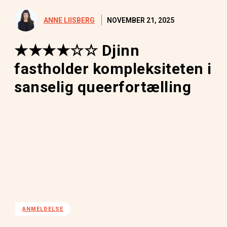
NOVEMBER 21, 2025
ANNE LIISBERG
★★★★☆☆ Djinn
fastholder kompleksiteten i
sanselig queerfortælling
ANMELDELSE