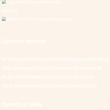
Støttet af:
Seneste nyheder
Nu bliver også havet og himlen til åbne scener i Danmarks I
Gratis gadeteaterfestival i Københavns Nordvestkvarter
Nu kan 30.000 københavnske børn få en tur i teatret
Her er de nominerede til Den Danske Cirkuspris 2026
Nyeste artikler