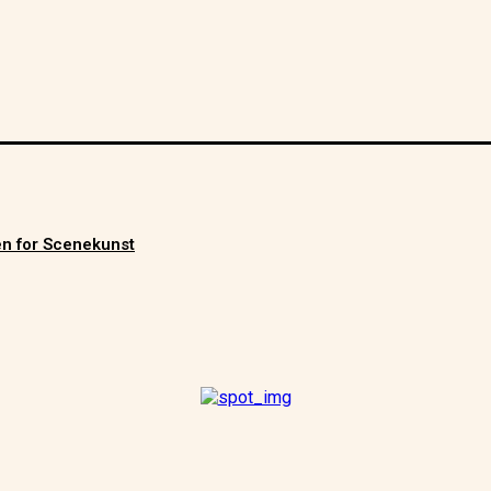
men for Scenekunst