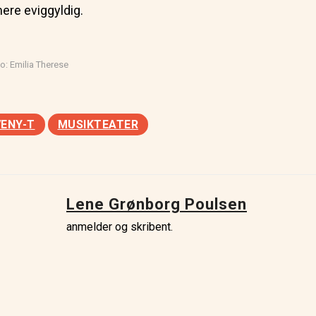
ere eviggyldig.
: Emilia Therese
ENY-T
MUSIKTEATER
Lene Grønborg Poulsen
anmelder og skribent.