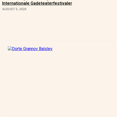
Internationale Gadeteaterfestivaler
AUGUST 5, 2026