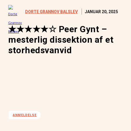
JANUAR 20, 2025
DORTE GRANNOV BALSLEV
★★★★★☆ Peer Gynt –
mesterlig dissektion af et
storhedsvanvid
ANMELDELSE