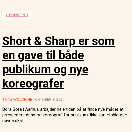
SPONSERET
Short & Sharp er som
en gave til både
publikum og nye
koreografer
TRINE WØLDICHE
-
OKTOBER 8, 2024
Bora Bora i Aarhus arbejder hele tiden på at finde nye måder at
præsentere dans og koreografi for publikum. Ikke kun etablerede
navne skal...