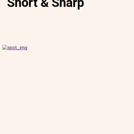
Short & Sharp