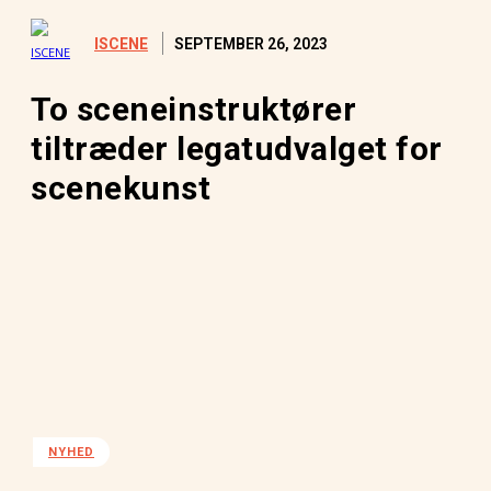
SEPTEMBER 26, 2023
ISCENE
To sceneinstruktører
tiltræder legatudvalget for
scenekunst
NYHED