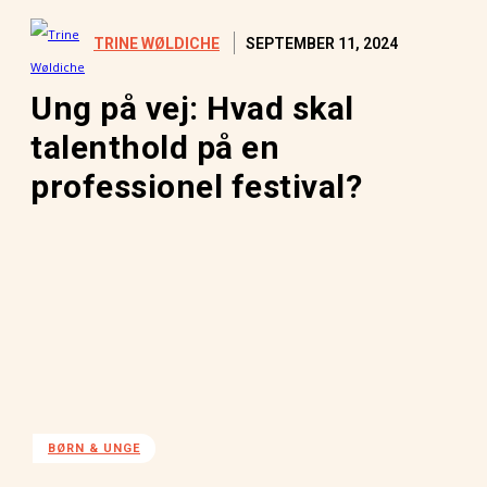
SEPTEMBER 11, 2024
TRINE WØLDICHE
Ung på vej: Hvad skal
talenthold på en
professionel festival?
BØRN & UNGE