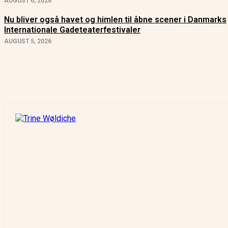
AUGUST 6, 2026
Nu bliver også havet og himlen til åbne scener i Danmarks
Internationale Gadeteaterfestivaler
AUGUST 5, 2026