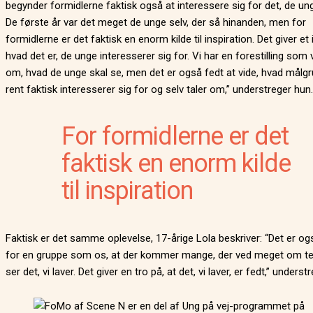
begynder formidlerne faktisk også at interessere sig for det, de ung
De første år var det meget de unge selv, der så hinanden, men for
formidlerne er det faktisk en enorm kilde til inspiration. Det giver et i
hvad det er, de unge interesserer sig for. Vi har en forestilling som
om, hvad de unge skal se, men det er også fedt at vide, hvad målg
rent faktisk interesserer sig for og selv taler om,” understreger hun.
For formidlerne er det
faktisk en enorm kilde
til inspiration
Faktisk er det samme oplevelse, 17-årige Lola beskriver: “Det er og
for en gruppe som os, at der kommer mange, der ved meget om te
ser det, vi laver. Det giver en tro på, at det, vi laver, er fedt,” underst