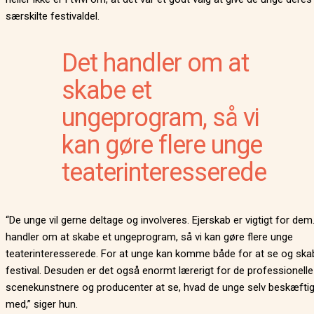
særskilte festivaldel.
Det handler om at
skabe et
ungeprogram, så vi
kan gøre flere unge
teaterinteresserede
“De unge vil gerne deltage og involveres. Ejerskab er vigtigt for dem
handler om at skabe et ungeprogram, så vi kan gøre flere unge
teaterinteresserede. For at unge kan komme både for at se og ska
festival. Desuden er det også enormt lærerigt for de professionelle
scenekunstnere og producenter at se, hvad de unge selv beskæftig
med,” siger hun.