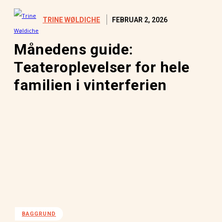
FEBRUAR 2, 2026
TRINE WØLDICHE
Månedens guide:
Teateroplevelser for hele
familien i vinterferien
BAGGRUND