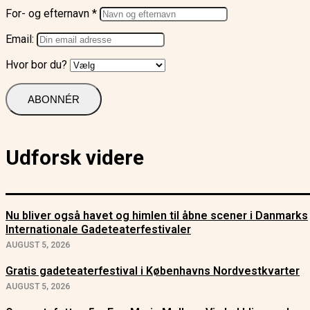
For- og efternavn *
Email:
Hvor bor du?
Udforsk videre
Nu bliver også havet og himlen til åbne scener i Danmarks
Internationale Gadeteaterfestivaler
AUGUST 5, 2026
Gratis gadeteaterfestival i Københavns Nordvestkvarter
AUGUST 5, 2026