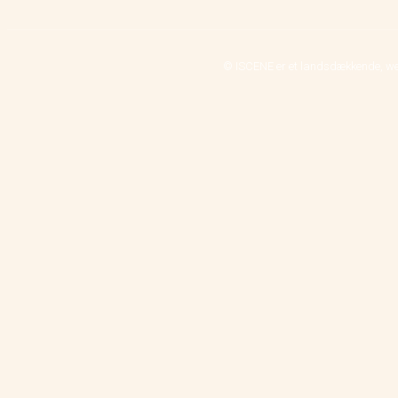
© ISCENE er et landsdækkende, we