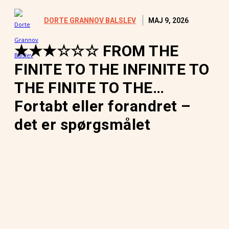
MAJ 9, 2026
DORTE GRANNOV BALSLEV
★★★☆☆☆ FROM THE
FINITE TO THE INFINITE TO
THE FINITE TO THE…
Fortabt eller forandret –
det er spørgsmålet