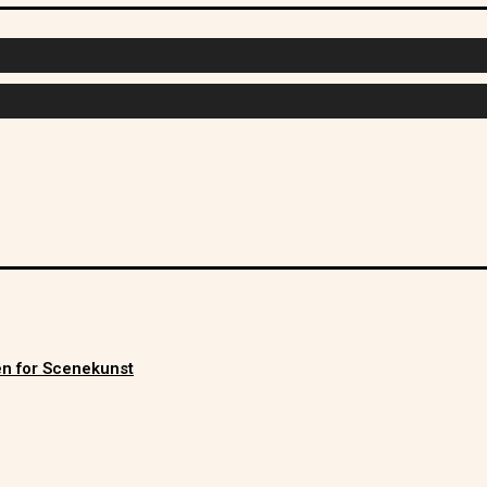
men for Scenekunst