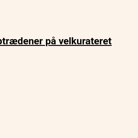
trædener på velkurateret