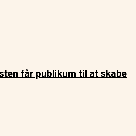
ten får publikum til at skabe