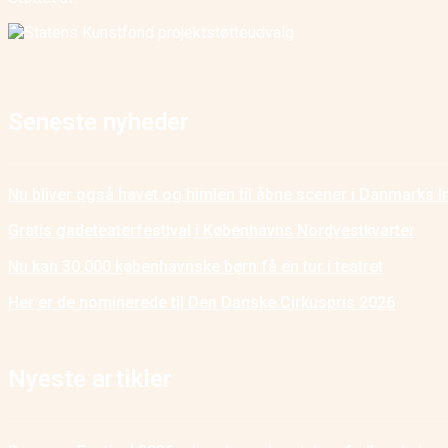
Seneste nyheder
Nu bliver også havet og himlen til åbne scener i Danmarks I
Gratis gadeteaterfestival i Københavns Nordvestkvarter
Nu kan 30.000 københavnske børn få en tur i teatret
Her er de nominerede til Den Danske Cirkuspris 2026
Nyeste artikler