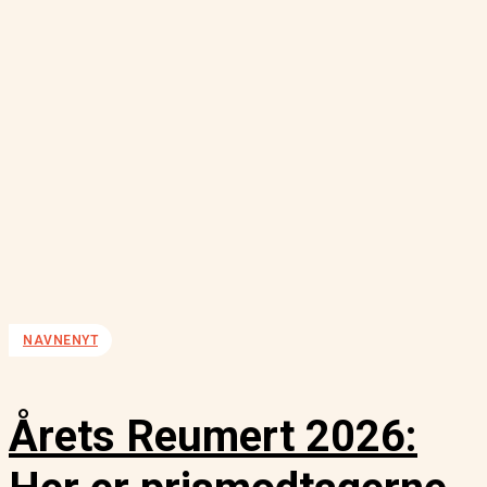
NAVNENYT
Årets Reumert 2026: