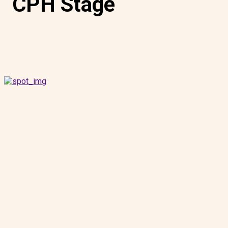
CPH Stage