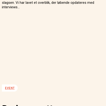
slagsen. Vi har lavet et overblik, der løbende opdateres med
interviews...
EVENT