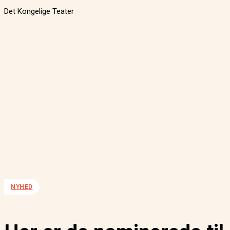
Det Kongelige Teater
NYHED