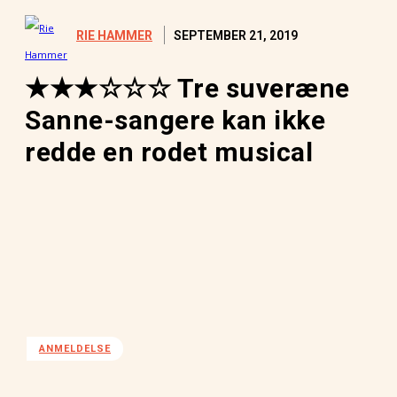
SEPTEMBER 21, 2019
RIE HAMMER
★★★☆☆☆ Tre suveræne
Sanne-sangere kan ikke
redde en rodet musical
ANMELDELSE