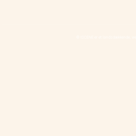
© ISCENE er et landsdækkende, we