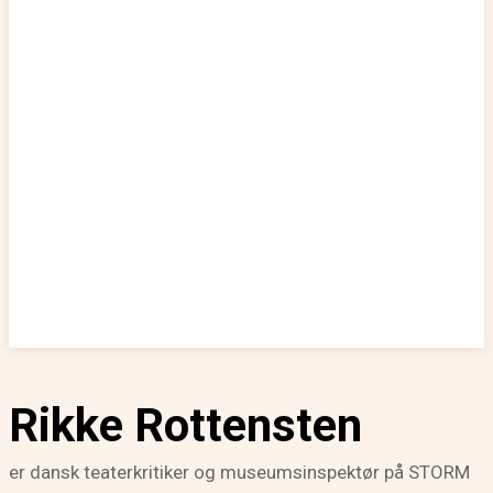
Rikke Rottensten
er dansk teaterkritiker og museumsinspektør på STORM