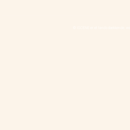
© ISCENE er et landsdækkende, we