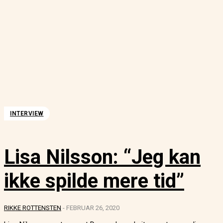
INTERVIEW
Lisa Nilsson: “Jeg kan
ikke spilde mere tid”
RIKKE ROTTENSTEN
-
FEBRUAR 26, 2020