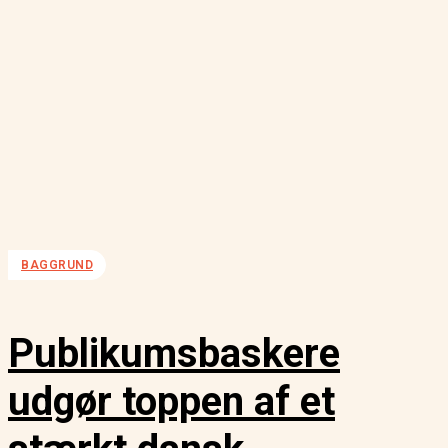
BAGGRUND
Publikumsbaskere
udgør toppen af et