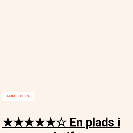
ANMELDELSE
★★★★★☆ En plads i