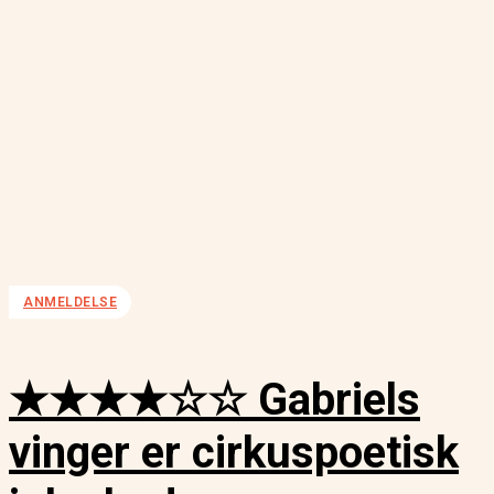
ANMELDELSE
★★★★☆☆ Gabriels
vinger er cirkuspoetisk