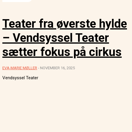
Teater fra øverste hylde
– Vendsyssel Teater
sætter fokus på cirkus
EVA-MARIE MØLLER
-
NOVEMBER 16, 2025
Vendsyssel Teater