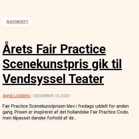
NAVNENYT
Årets Fair Practice
Scenekunstpris gik til
Vendsyssel Teater
ANNE LIISBERG
-
DECEMBER 15, 2025
Fair Practice Scenekunstprisen blev i fredags uddelt for anden
gang. Prisen er inspireret af det hollandske Fair Practice Code,
men tilpasset danske forhold af de...