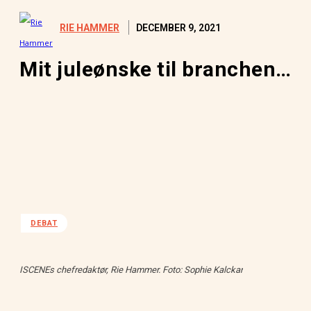
DECEMBER 9, 2021
RIE HAMMER
Mit juleønske til branchen…
DEBAT
ISCENEs chefredaktør, Rie Hammer. Foto: Sophie Kalckar