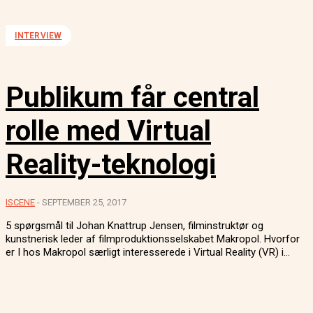
INTERVIEW
Publikum får central
rolle med Virtual
Reality-teknologi
ISCENE
-
SEPTEMBER 25, 2017
5 spørgsmål til Johan Knattrup Jensen, filminstruktør og
kunstnerisk leder af filmproduktionsselskabet Makropol. Hvorfor
er I hos Makropol særligt interesserede i Virtual Reality (VR) i...